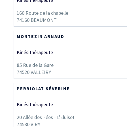
Kinésithérapeute
160 Route de la chapelle
74160
BEAUMONT
MONTEZIN ARNAUD
Kinésithérapeute
85 Rue de la Gare
74520
VALLEIRY
PERRIOLAT SÉVERINE
Kinésithérapeute
20 Allée des Fées - L'Eluiset
74580
VIRY