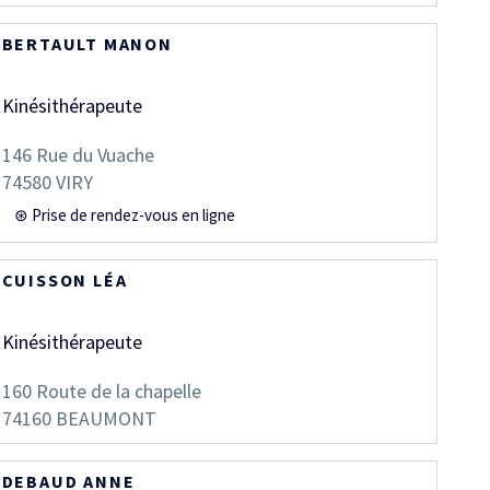
BERTAULT MANON
Kinésithérapeute
146 Rue du Vuache
74580
VIRY
⊛ Prise de rendez-vous en ligne
CUISSON LÉA
Kinésithérapeute
160 Route de la chapelle
74160
BEAUMONT
DEBAUD ANNE