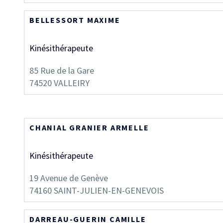
BELLESSORT MAXIME
Kinésithérapeute
85 Rue de la Gare
74520
VALLEIRY
CHANIAL GRANIER ARMELLE
Kinésithérapeute
19 Avenue de Genève
74160
SAINT-JULIEN-EN-GENEVOIS
DARREAU-GUERIN CAMILLE