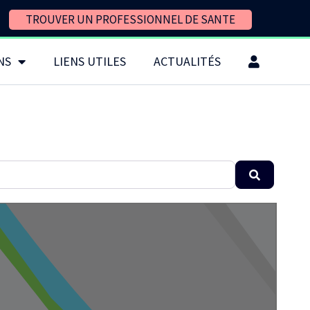
TROUVER UN PROFESSIONNEL DE SANTE
NS
LIENS UTILES
ACTUALITÉS
Search