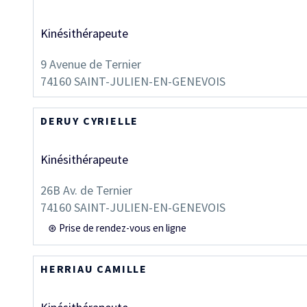
Kinésithérapeute
9 Avenue de Ternier
74160
SAINT-JULIEN-EN-GENEVOIS
DERUY CYRIELLE
Kinésithérapeute
26B Av. de Ternier
74160
SAINT-JULIEN-EN-GENEVOIS
⊛ Prise de rendez-vous en ligne
HERRIAU CAMILLE