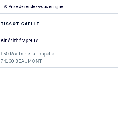
⊛ Prise de rendez-vous en ligne
TISSOT GAËLLE
Kinésithérapeute
160 Route de la chapelle
74160
BEAUMONT