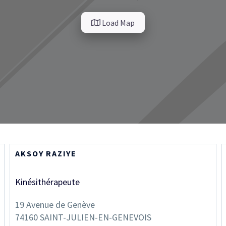
Load Map
AKSOY RAZIYE
Kinésithérapeute
19 Avenue de Genève
74160
SAINT-JULIEN-EN-GENEVOIS