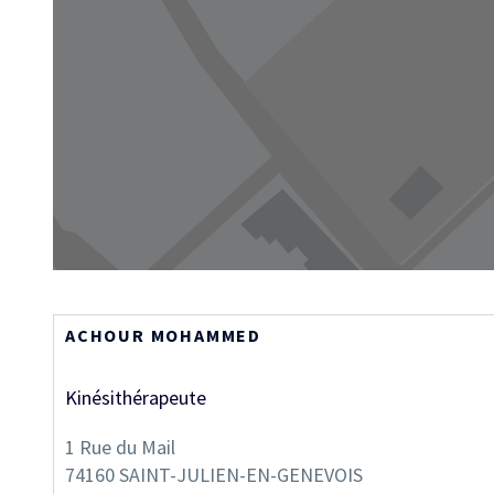
ACHOUR MOHAMMED
Kinésithérapeute
1 Rue du Mail
74160
SAINT-JULIEN-EN-GENEVOIS