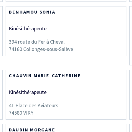
BENHAMOU SONIA
Kinésithérapeute
394 route du Fer à Cheval
74160
Collonges-sous-Salève
CHAUVIN MARIE-CATHERINE
Kinésithérapeute
41 Place des Aviateurs
74580
VIRY
DAUDIN MORGANE