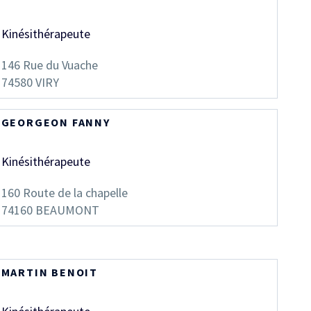
Kinésithérapeute
146 Rue du Vuache
74580
VIRY
GEORGEON FANNY
Kinésithérapeute
160 Route de la chapelle
74160
BEAUMONT
MARTIN BENOIT