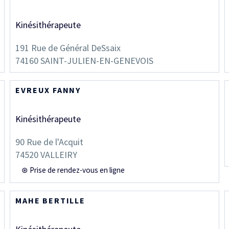
Kinésithérapeute
191 Rue de Général DeSsaix
74160
SAINT-JULIEN-EN-GENEVOIS
EVREUX FANNY
Kinésithérapeute
90 Rue de l'Acquit
74520
VALLEIRY
⊛ Prise de rendez-vous en ligne
MAHE BERTILLE