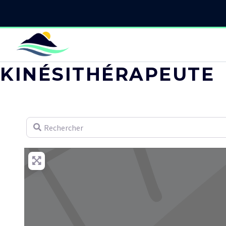
KINÉSITHÉRAPEUTE
Rechercher