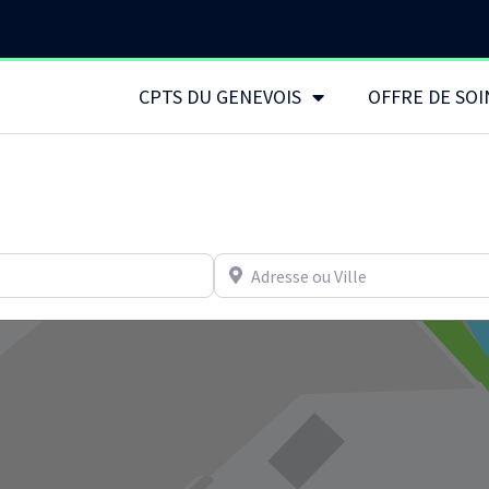
CPTS DU GENEVOIS
OFFRE DE SOI
Adresse ou Ville