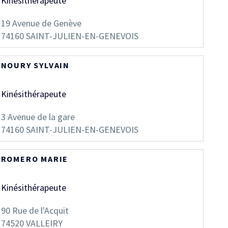
Kinésithérapeute
19 Avenue de Genève
74160
SAINT-JULIEN-EN-GENEVOIS
NOURY SYLVAIN
Kinésithérapeute
3 Avenue de la gare
74160
SAINT-JULIEN-EN-GENEVOIS
ROMERO MARIE
Kinésithérapeute
90 Rue de l'Acquit
74520
VALLEIRY