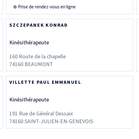
⊛ Prise de rendez-vous en ligne
SZCZEPANEK KONRAD
Kinésithérapeute
160 Route de la chapelle
74160
BEAUMONT
VILLETTE PAUL EMMANUEL
Kinésithérapeute
191 Rue de Général Dessaix
74160
SAINT-JULIEN-EN-GENEVOIS