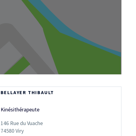
BELLAYER THIBAULT
Kinésithérapeute
146 Rue du Vuache
74580
Viry