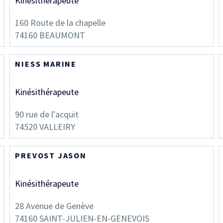
Kinésithérapeute
160 Route de la chapelle
74160
BEAUMONT
NIESS MARINE
Kinésithérapeute
90 rue de l'acquit
74520
VALLEIRY
PREVOST JASON
Kinésithérapeute
28 Avenue de Genève
74160
SAINT-JULIEN-EN-GENEVOIS