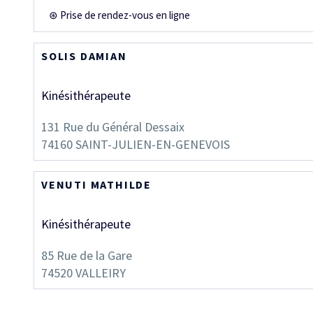
⊛ Prise de rendez-vous en ligne
SOLIS DAMIAN
Kinésithérapeute
131 Rue du Général Dessaix
74160
SAINT-JULIEN-EN-GENEVOIS
VENUTI MATHILDE
Kinésithérapeute
85 Rue de la Gare
74520
VALLEIRY