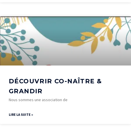
DÉCOUVRIR CO-NAÎTRE &
GRANDIR
Nous sommes une association de
LIRE LA SUITE »