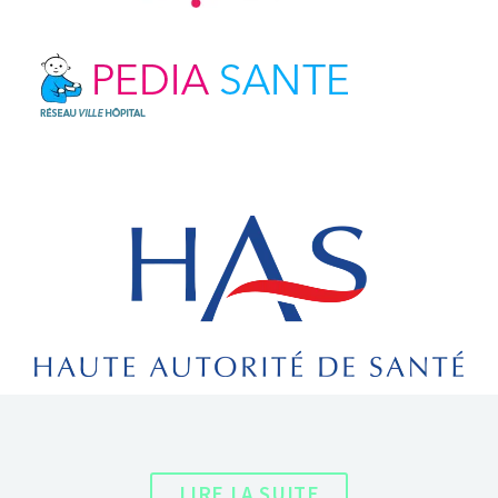
LIRE LA SUITE