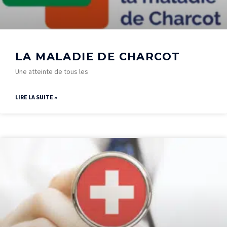
LA MALADIE DE CHARCOT
Une atteinte de tous les
LIRE LA SUITE »