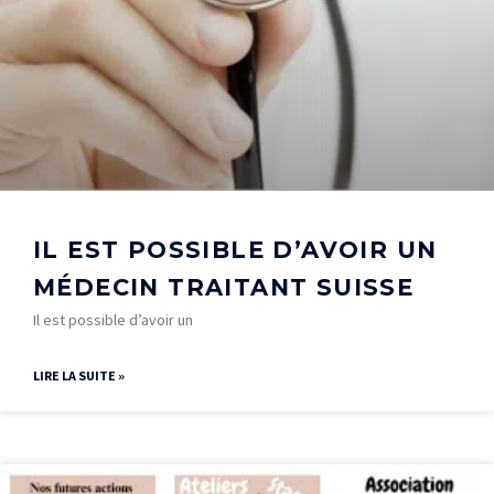
IL EST POSSIBLE D’AVOIR UN
MÉDECIN TRAITANT SUISSE
Il est possible d’avoir un
LIRE LA SUITE »