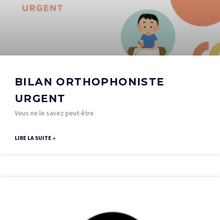
BILAN ORTHOPHONISTE
URGENT
Vous ne le savez peut-être
LIRE LA SUITE »