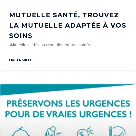
MUTUELLE SANTÉ, TROUVEZ
LA MUTUELLE ADAPTÉE À VOS
SOINS
«Mutuelle santé» ou «complémentaire santé»
LIRE LA SUITE »