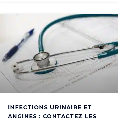
INFECTIONS URINAIRE ET
ANGINES : CONTACTEZ LES