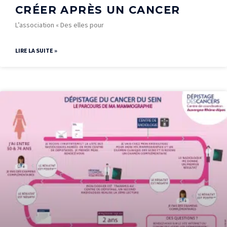
CRÉER APRÈS UN CANCER
L’association « Des elles pour
LIRE LA SUITE »