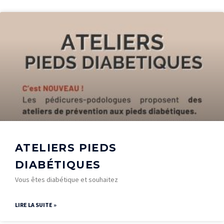
ATELIERS PIEDS
DIABÉTIQUES
Vous êtes diabétique et souhaitez
LIRE LA SUITE »