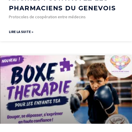
PHARMACIENS DU GENEVOIS
Protocoles de coopération entre médecins
LIRE LA SUITE »