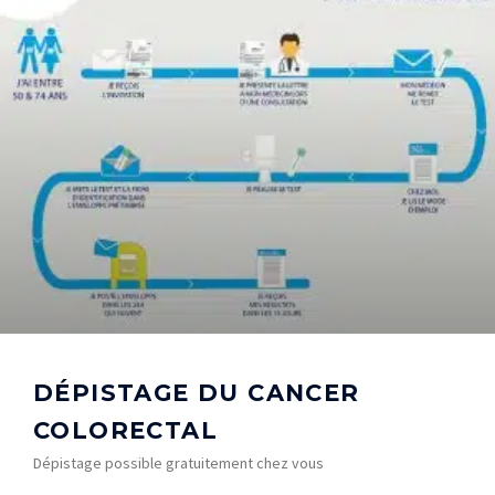
DÉPISTAGE DU CANCER
COLORECTAL
Dépistage possible gratuitement chez vous