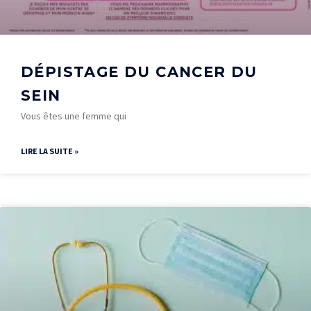
DÉPISTAGE DU CANCER DU
SEIN
Vous êtes une femme qui
LIRE LA SUITE »