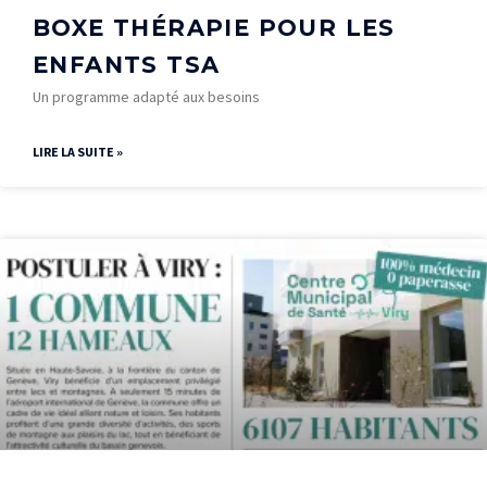
BOXE THÉRAPIE POUR LES
ENFANTS TSA
Un programme adapté aux besoins
LIRE LA SUITE »