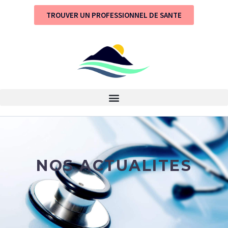
TROUVER UN PROFESSIONNEL DE SANTE
NOS
ACTUALITES