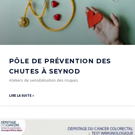
PÔLE DE PRÉVENTION DES
CHUTES À SEYNOD
Ateliers de sensibilisation des risques
LIRE LA SUITE »