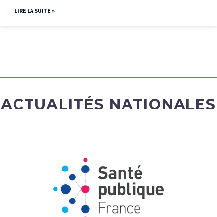
LIRE LA SUITE »
ACTUALITÉS NATIONALES