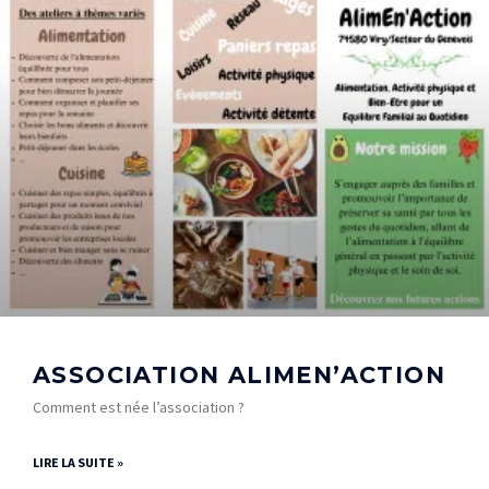
ASSOCIATION ALIMEN’ACTION
Comment est née l’association ?
LIRE LA SUITE »