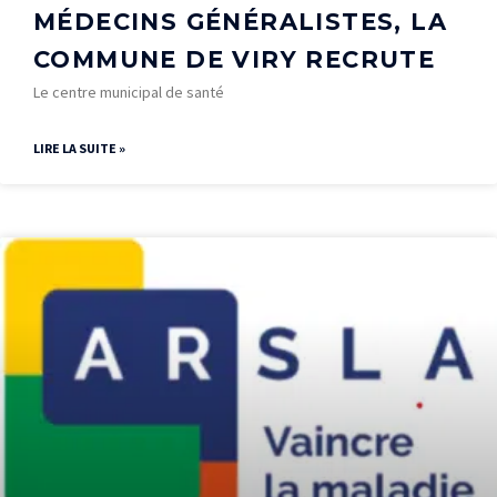
MÉDECINS GÉNÉRALISTES, LA
COMMUNE DE VIRY RECRUTE
Le centre municipal de santé
LIRE LA SUITE »