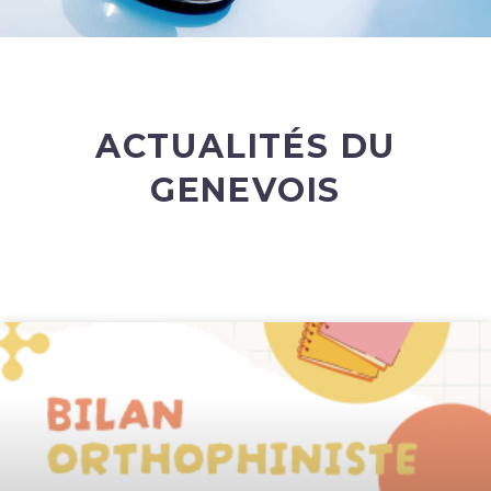
ACTUALITÉS DU
GENEVOIS