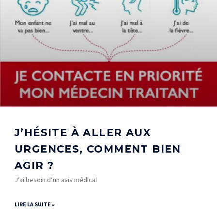
J’HÉSITE À ALLER AUX
URGENCES, COMMENT BIEN
AGIR ?
J’ai besoin d’un avis médical
LIRE LA SUITE »