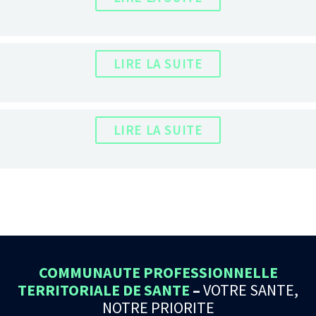
LIRE LA SUITE
LIRE LA SUITE
COMMUNAUTE PROFESSIONNELLE
TERRITORIALE DE SANTE
–
VOTRE SANTE,
NOTRE PRIORITE