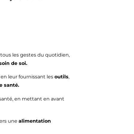
tous les gestes du quotidien,
soin de soi.
 en leur fournissant les
outils
,
e santé.
santé, en mettant en avant
vers une
alimentation