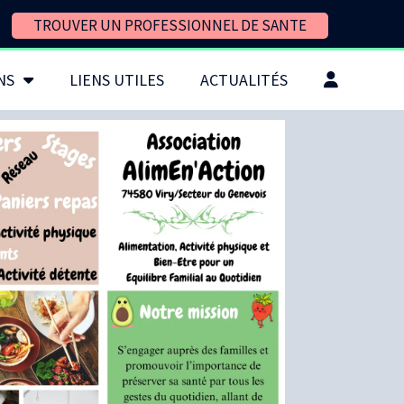
TROUVER UN PROFESSIONNEL DE SANTE
NS
LIENS UTILES
ACTUALITÉS