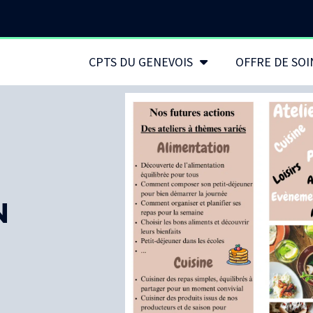
CPTS DU GENEVOIS
OFFRE DE SOI
N