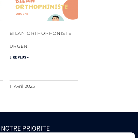
T
BILAN ORTHOPHONISTE
URGENT
LIRE PLUS »
11 Avril 2025
 NOTRE PRIORITE