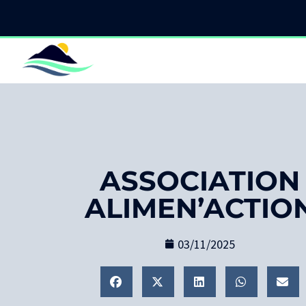
ASSOCIATION
ALIMEN’ACTIO
03/11/2025