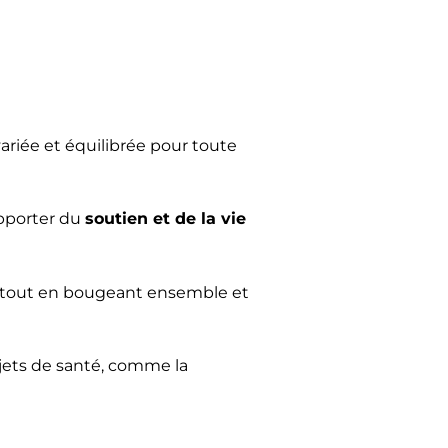
ariée et équilibrée pour toute
apporter du
soutien et de la vie
tout en bougeant ensemble et
jets de santé, comme la