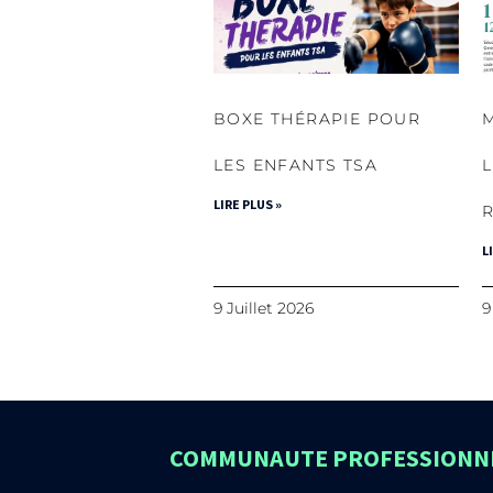
BOXE THÉRAPIE POUR
LES ENFANTS TSA
LIRE PLUS »
L
9 Juillet 2026
9
COMMUNAUTE PROFESSIONNE