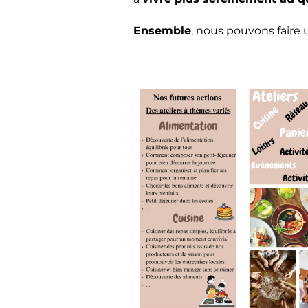
Ensemble
, nous pouvons faire