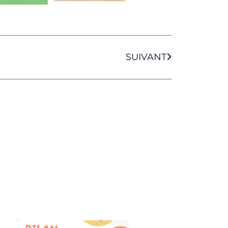
SUIVANT