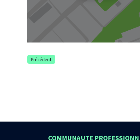
Précédent
COMMUNAUTE PROFESSIONNE