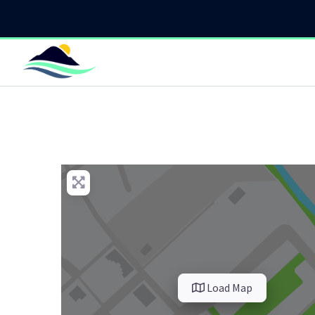
Load Map