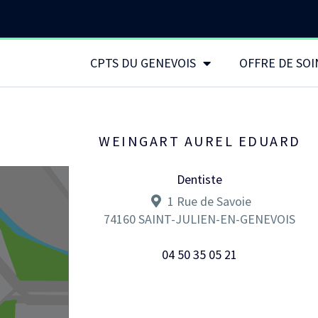
CPTS DU GENEVOIS
OFFRE DE SOI
WEINGART AUREL EDUARD
Dentiste
1 Rue de Savoie
74160
SAINT-JULIEN-EN-GENEVOIS
04 50 35 05 21