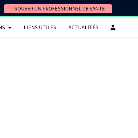
TROUVER UN PROFESSIONNEL DE SANTE
NS
LIENS UTILES
ACTUALITÉS