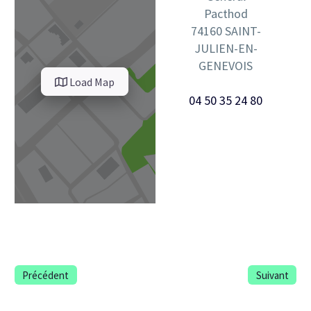
Pacthod
74160
SAINT-
JULIEN-EN-
GENEVOIS
Load Map
04 50 35 24 80
Précédent
Suivant