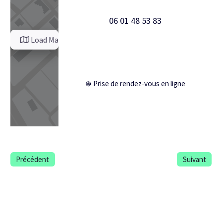
06 01 48 53 83
Load Map
⊛ Prise de rendez-vous en ligne
Précédent
Suivant