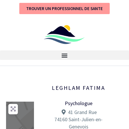
TROUVER UN PROFESSIONNEL DE SANTE
LEGHLAM FATIMA
Psychologue
41 Grand Rue
74160
Saint-Julien-en-
Genevois